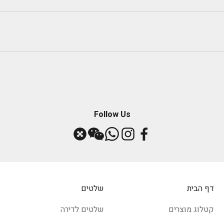
Follow Us
דף הבית
שלטים
קטלוג מוצרים
שלטים לדירה