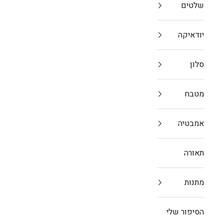
שלטים
יודאיקה
סלון
מטבח
אמבטיה
תאורה
מתנות
הסיפור שלי