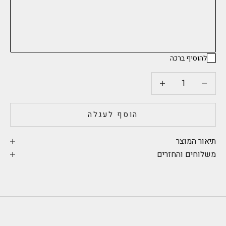
להוסיף ברכה
הקטנת הכמות
הקטנת הכמות
הוסף לעגלה
תיאור המוצר
משלוחים והחזרים