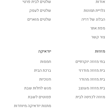
אודות
שלטים לבית פרטי
גלריית תמונות
שלטים לעסק
הבלוג של דריה
שלטים מוארים
מפת אתר
צור קשר
מזוזות
יודאיקה
בתי מזוזה יוקרתיים
חמסות
בית מזוזה מודרני
ברכת הבית
בית מזוזה מהודר
חנוכיות
בית מזוזה מעוצב
מגש לחלות שבת
מזוזה לכניסה לבית
פמוטים לשבת
מתנות יודאיקה מיוחדות