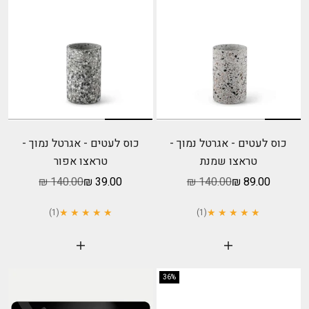
כוס לעטים - אגרטל נמוך -
כוס לעטים - אגרטל נמוך -
טראצו שמנת
טראצו אפור
מחיר מבצע
מחיר רגיל
מחיר מבצע
מחיר רגיל
140.00 ₪
39.00 ₪
140.00 ₪
89.00 ₪
★ ★ ★ ★ ★
★ ★ ★ ★ ★
(1)
(1)
הוסף לעגלה
הוסף לעגלה
36%