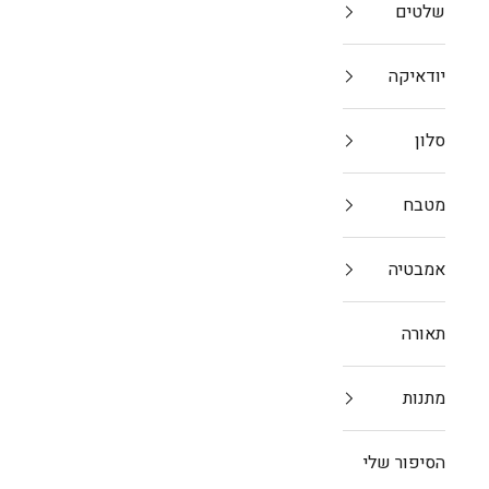
שלטים
ב
יודאיקה
סלון
מטבח
אמבטיה
תאורה
מתנות
הסיפור שלי