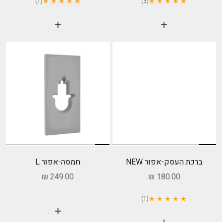
★ ★ ★ ★ ★
★ ★ ★ ★ ★
(1)
(3)
הוסף לעגלה
הוסף לעגלה
ברכת העסק-אפור NEW
חמסה-אפור L
מחיר מבצע
מחיר מבצע
249.00 ₪
180.00 ₪
★ ★ ★ ★ ★
(1)
הוסף לעגלה