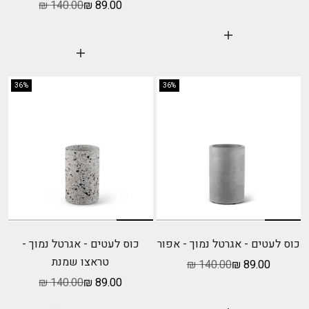
מחיר מבצע
מחיר רגיל
140.00 ₪
89.00 ₪
הוסף לעגלה
הוסף לעגלה
36%
36%
כוס לעטים - אגרטל נמוך - אפור
כוס לעטים - אגרטל נמוך -
טראצו שמנת
מחיר מבצע
מחיר רגיל
140.00 ₪
89.00 ₪
מחיר מבצע
מחיר רגיל
140.00 ₪
89.00 ₪