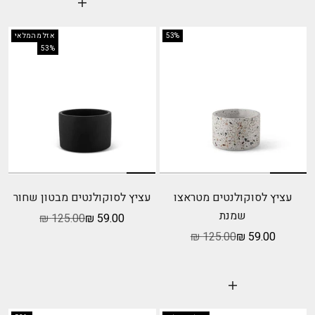
הוסף לעגלה
53%
אזל מהמלאי
53%
עציץ לסוקולנטים מטראצו
עציץ לסוקולנטים מבטון שחור
שמנת
מחיר מבצע
מחיר רגיל
125.00 ₪
59.00 ₪
מחיר מבצע
מחיר רגיל
125.00 ₪
59.00 ₪
הוסף לעגלה