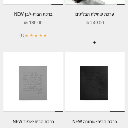
ערכת שתילת תבלינים
ברכת הבית-לבן NEW
מחיר מבצע
מחיר מבצע
180.00 ₪
249.00 ₪
★
★
★ ★ ★ ★
(16)
הוסף לעגלה
ברכת הבית-שחורה NEW
ברכת הבית-אפור NEW