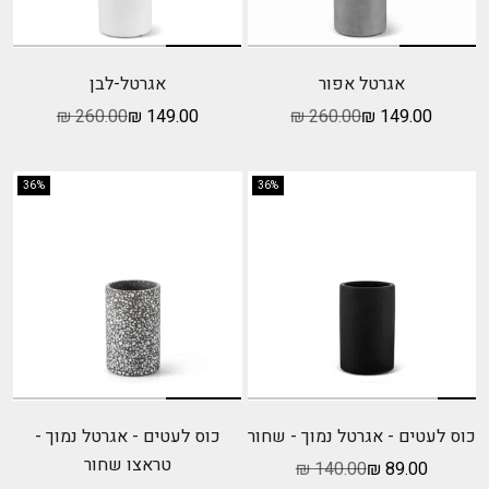
אגרטל אפור
אגרטל-לבן
מחיר מבצע
מחיר רגיל
מחיר מבצע
מחיר רגיל
260.00 ₪
149.00 ₪
260.00 ₪
149.00 ₪
36%
36%
כוס לעטים - אגרטל נמוך - שחור
כוס לעטים - אגרטל נמוך -
טראצו שחור
מחיר מבצע
מחיר רגיל
140.00 ₪
89.00 ₪