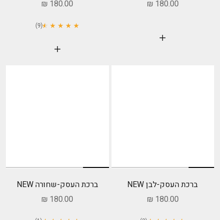
מחיר מבצע
מחיר מבצע
180.00 ₪
180.00 ₪
★
★
★ ★ ★ ★
(9)
הוסף לעגלה
הוסף לעגלה
ברכת העסק-לבן NEW
ברכת העסק-שחורה NEW
מחיר מבצע
מחיר מבצע
180.00 ₪
180.00 ₪