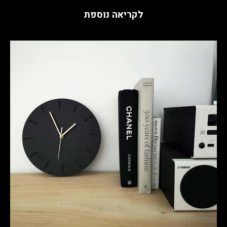
לקריאה נוספת