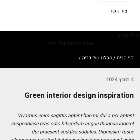
צור קשר
עגלת קניות
עגלת הקניות שלך ריקה
דף הבית
/
הבלוג של דריה
/
4 במרץ 2024
Green interior design inspiration
Vivamus enim sagittis aptent hac mi dui a per aptent
suspendisse cras odio bibendum augue rhoncus laoreet
dui praesent sodales sodales. Dignissim fusce
ullamcorper volutpat habitasse tincidunt parturient enim