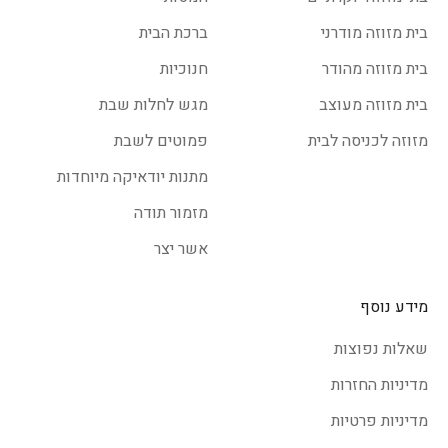
בית מזוזה מודרני
ברכת הבית
בית מזוזה מהודר
חנוכיות
בית מזוזה מעוצב
מגש לחלות שבת
מזוזה לכניסה לבית
פמוטים לשבת
מתנות יודאיקה מיוחדות
מזמור תודה
אשר יצר
מידע נוסף
שאלות נפוצות
מדיניות החזרות
מדיניות פרטיות