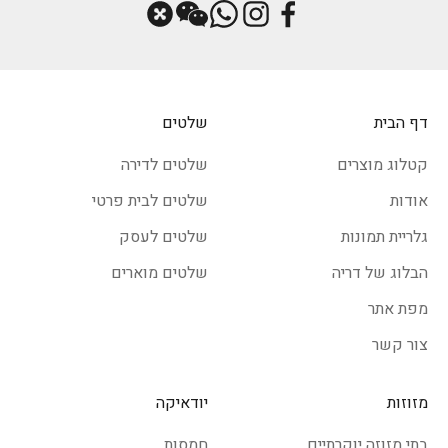
דף הבית
שלטים
קטלוג מוצרים
שלטים לדירה
אודות
שלטים לבית פרטי
גלריית תמונות
שלטים לעסק
הבלוג של דריה
שלטים מוארים
מפת אתר
צור קשר
מזוזות
יודאיקה
בתי מזוזה יוקרתיים
חמסות