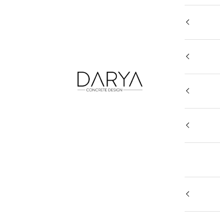
DARYA