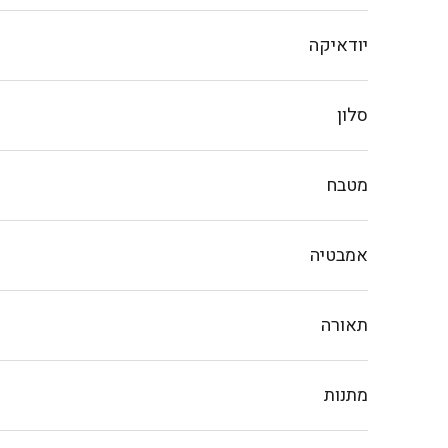
יודאיקה
סלון
מטבח
אמבטיה
תאורה
מתנות