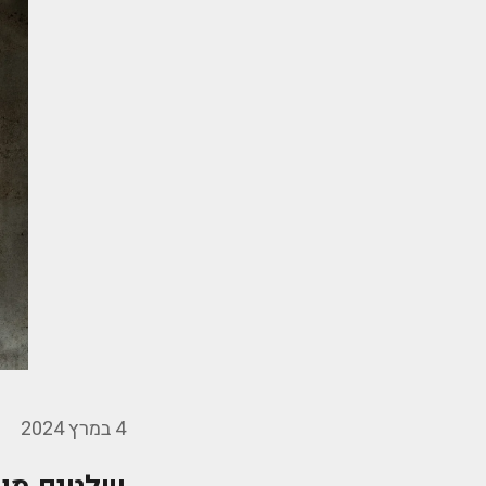
4 במרץ 2024