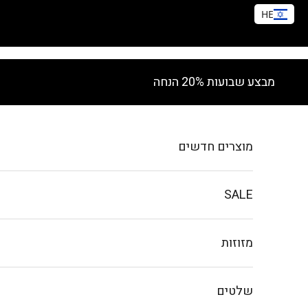
HE
ילוג לתוכן
מבצע שבועות 20% הנחה
מוצרים חדשים
SALE
מזוזות
שלטים