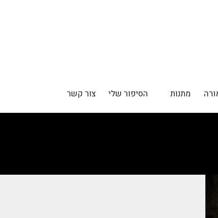
ורה
מתנות
הסיפור שלי
צור קשר