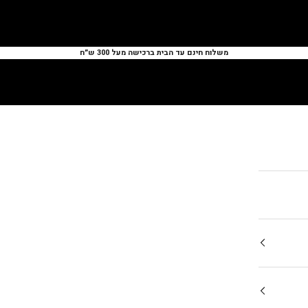
משלוח חינם עד הבית ברכישה מעל 300 ש״ח