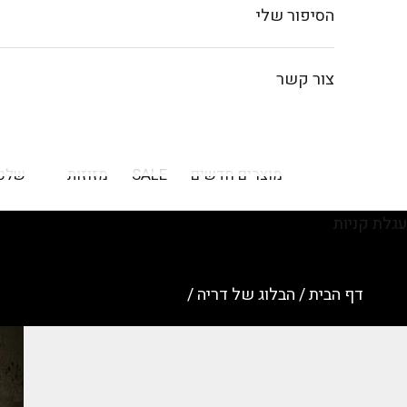
הסיפור שלי
צור קשר
מוצרים חדשים
SALE
מזוזות
שלט
עגלת קניות
דף הבית
/
הבלוג של דריה
/