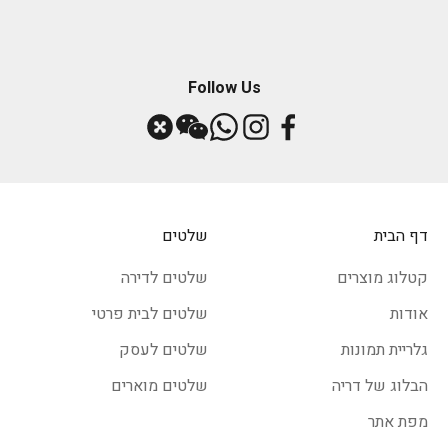
Follow Us
דף הבית
שלטים
קטלוג מוצרים
שלטים לדירה
אודות
שלטים לבית פרטי
גלריית תמונות
שלטים לעסק
הבלוג של דריה
שלטים מוארים
מפת אתר