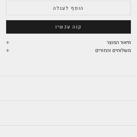
הוסף לעגלה
קנה עכשיו
תיאור המוצר
משלוחים והחזרים