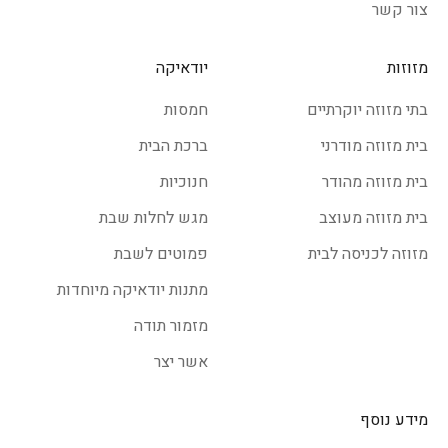
צור קשר
מזוזות
יודאיקה
בתי מזוזה יוקרתיים
חמסות
בית מזוזה מודרני
ברכת הבית
בית מזוזה מהודר
חנוכיות
בית מזוזה מעוצב
מגש לחלות שבת
מזוזה לכניסה לבית
פמוטים לשבת
מתנות יודאיקה מיוחדות
מזמור תודה
אשר יצר
מידע נוסף