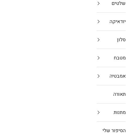
שלטים
ב
יודאיקה
סלון
מטבח
אמבטיה
תאורה
מתנות
הסיפור שלי