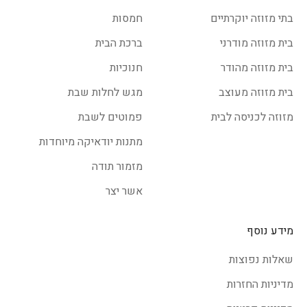
בתי מזוזה יוקרתיים
חמסות
בית מזוזה מודרני
ברכת הבית
בית מזוזה מהודר
חנוכיות
בית מזוזה מעוצב
מגש לחלות שבת
מזוזה לכניסה לבית
פמוטים לשבת
מתנות יודאיקה מיוחדות
מזמור תודה
אשר יצר
מידע נוסף
שאלות נפוצות
מדיניות החזרות