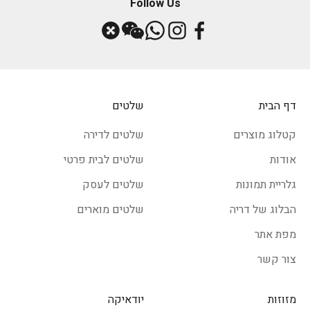
Follow Us
דף הבית
שלטים
קטלוג מוצרים
שלטים לדירה
אודות
שלטים לבית פרטי
גלריית תמונות
שלטים לעסק
הבלוג של דריה
שלטים מוארים
מפת אתר
צור קשר
מזוזות
יודאיקה