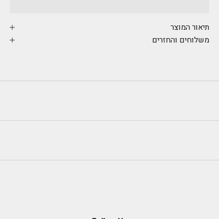
תיאור המוצר
משלוחים והחזרים