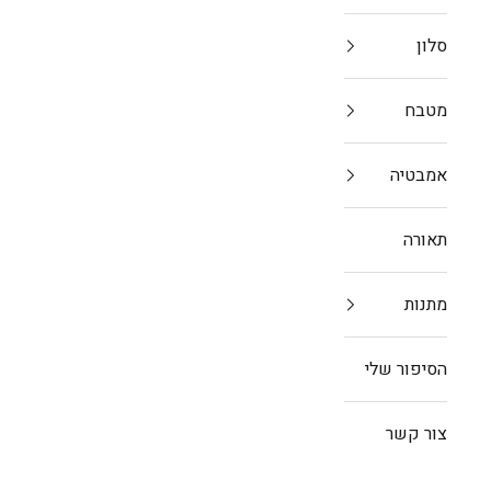
סלון
מטבח
אמבטיה
תאורה
מתנות
הסיפור שלי
צור קשר