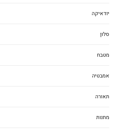
יודאיקה
סלון
מטבח
אמבטיה
תאורה
מתנות