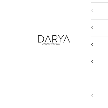
DARYA