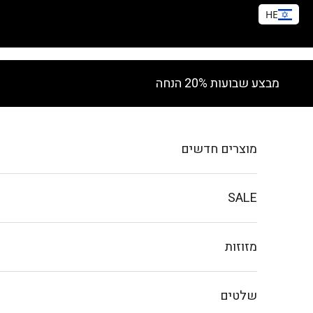
HE
ילוג לתוכן
מבצע שבועות 20% הנחה
מוצרים חדשים
SALE
מזוזות
שלטים