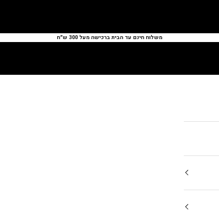
משלוח חינם עד הבית ברכישה מעל 300 ש״ח