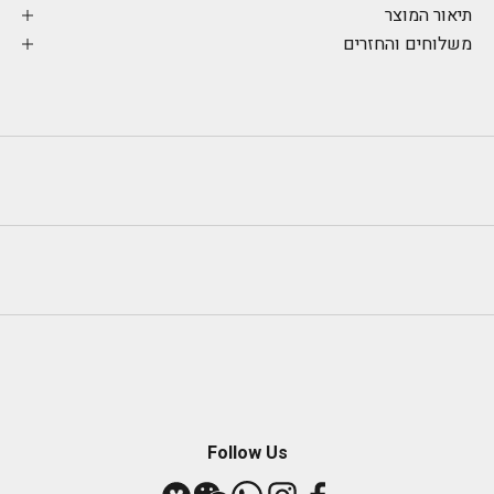
תיאור המוצר
משלוחים והחזרים
Follow Us