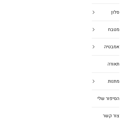
סלון
מטבח
אמבטיה
תאורה
מתנות
הסיפור שלי
צור קשר