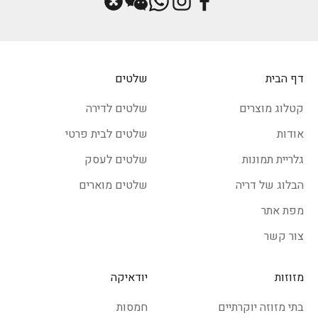
דף הבית
שלטים
קטלוג מוצרים
שלטים לדירה
אודות
שלטים לבית פרטי
גלריית תמונות
שלטים לעסק
הבלוג של דריה
שלטים מוארים
מפת אתר
צור קשר
מזוזות
יודאיקה
בתי מזוזה יוקרתיים
חמסות