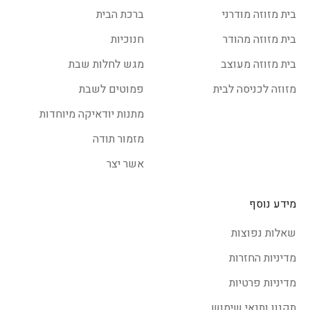
בית מזוזה מודרני
ברכת הבית
בית מזוזה מהודר
חנוכיות
בית מזוזה מעוצב
מגש לחלות שבת
מזוזה לכניסה לבית
פמוטים לשבת
מתנות יודאיקה מיוחדות
מזמור תודה
אשר יצר
מידע נוסף
שאלות נפוצות
מדיניות החזרות
מדיניות פרטיות
תקנון ותנאי שימוש