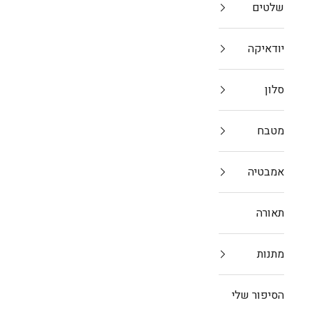
שלטים
ב
יודאיקה
סלון
מטבח
אמבטיה
תאורה
מתנות
הסיפור שלי