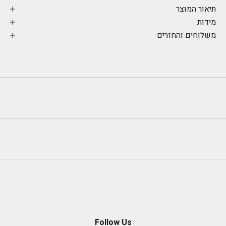
תיאור המוצר
מידות
משלוחים והחזרים
Follow Us