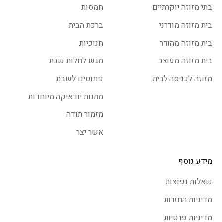
בתי מזוזה יוקרתיים
חמסות
בית מזוזה מודרני
ברכת הבית
בית מזוזה מהודר
חנוכיות
בית מזוזה מעוצב
מגש לחלות שבת
מזוזה לכניסה לבית
פמוטים לשבת
מתנות יודאיקה מיוחדות
מזמור תודה
אשר יצר
מידע נוסף
שאלות נפוצות
מדיניות החזרות
מדיניות פרטיות