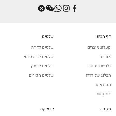
דף הבית
שלטים
קטלוג מוצרים
שלטים לדירה
אודות
שלטים לבית פרטי
גלריית תמונות
שלטים לעסק
הבלוג של דריה
שלטים מוארים
מפת אתר
צור קשר
מזוזות
יודאיקה