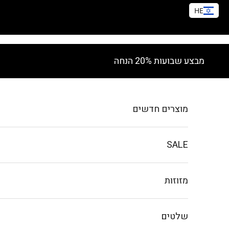
HE
ילוג לתוכן
מבצע שבועות 20% הנחה
מוצרים חדשים
SALE
מזוזות
שלטים