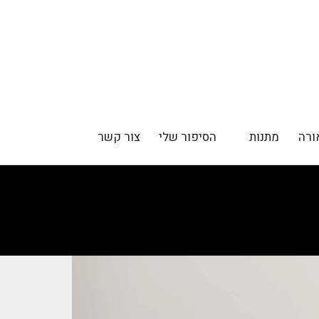
ורה
מתנות
הסיפור שלי
צור קשר