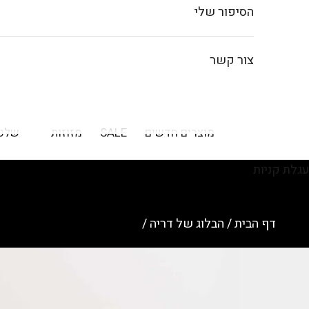
הסיפור שלי
צור קשר
מוצרים חדשים
SALE
מזוזות
שלט
עגלת קניות
דף הבית
/
הבלוג של דריה
/