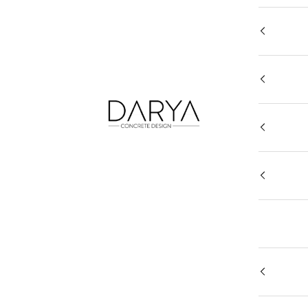
DARYA