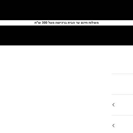
משלוח חינם עד הבית ברכישה מעל 300 ש״ח