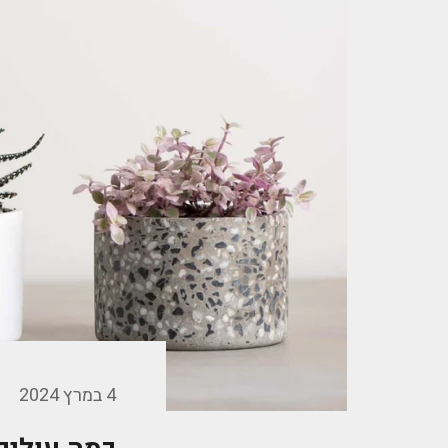
4 במרץ 2024