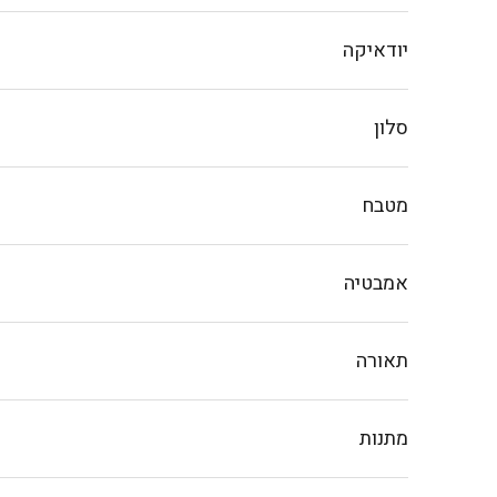
יודאיקה
סלון
מטבח
אמבטיה
תאורה
מתנות