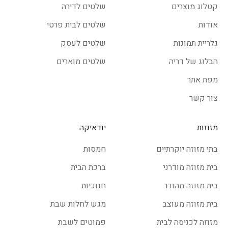
קטלוג מוצרים
שלטים לדירה
אודות
שלטים לבית פרטי
גלריית תמונות
שלטים לעסק
הבלוג של דריה
שלטים מוארים
מפת אתר
צור קשר
מזוזות
יודאיקה
בתי מזוזה יוקרתיים
חמסות
בית מזוזה מודרני
ברכת הבית
בית מזוזה מהודר
חנוכיות
בית מזוזה מעוצב
מגש לחלות שבת
מזוזה לכניסה לבית
פמוטים לשבת