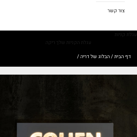
צור קשר
עגלת קניות
עגלת הקניות שלך ריקה
דף הבית
/
הבלוג של דריה
/