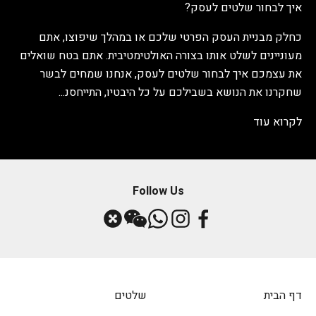
איך לבחור שלטים לעסק?
כחלק מבניית העסק הפרטי שלכם או במהלך שיפוצו, אתם
מעוניינים לשלט אותו בצורה האולטימטיבית. אתם בטח שואלים
את עצמכם איך לבחור שלטים לעסק, אנחנו שמחים לבשר
שחקרנו את הנושא בשבילכם על כל היבטיו, התייחסנ...
לקרוא עוד
Follow Us
דף הבית
שלטים