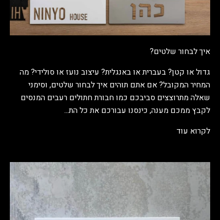
איך לבחור שלטים?
גדול או קטן? בעברית או באנגלית? עיצוב נועז או סולידי? מה
המחיר המקובל? אם אתם תוהים איך לבחור שלטים, וסימני
שאלה מתרוצצים סביבכם כמו חבורת חתולים רעבים המנסים
לקבץ ממכם מענה, כינסנו עבורכם את כל הת...
לקרוא עוד