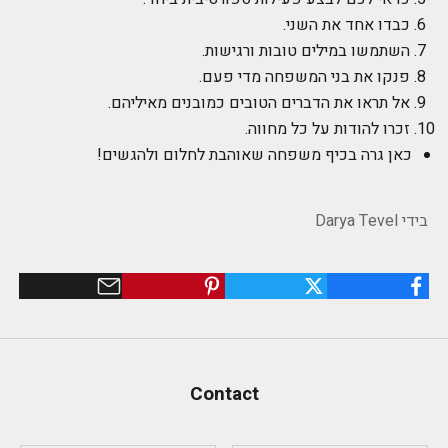
כבדו אחד את השני.
השתמשו במילים טובות ורגישות.
פנקו את בני המשפחה מדי פעם.
אל תראו את הדברים הטובים כמובנים מאיליהם.
זכרו להודות על כל מחווה.
כאן גרה בכיף משפחה שאוהבת לחלום ולהגשים!
בידי Darya Tevel
Contact