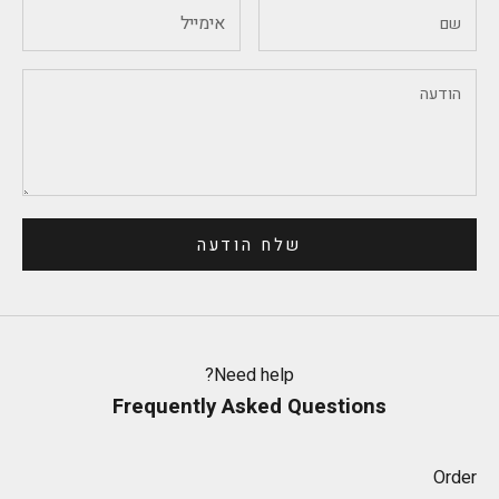
שלח הודעה
Need help?
Frequently Asked Questions
Order