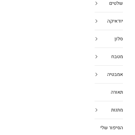
שלטים
יודאיקה
סלון
מטבח
אמבטיה
תאורה
מתנות
הסיפור שלי